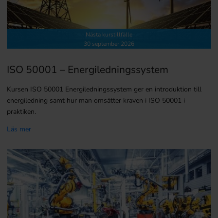
Nästa kurstillfälle
30 september 2026
ISO 50001 – Energiledningssystem
Kursen ISO 50001 Energiledningssystem ger en introduktion till
energiledning samt hur man omsätter kraven i ISO 50001 i
praktiken.
Läs mer