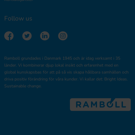
Follow us
Ramboll grundades i Danmark 1945 och är idag verksamt i 35
länder. Vi kombinerar djup lokal insikt och erfarenhet med en
global kunskapsbas för att på så vis skapa hållbara samhällen och
driva positiv förändring för våra kunder. Vi kallar det: Bright Ideas.
Sustainable change.