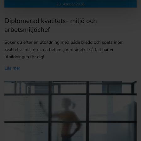
20 oktober 2026
Diplomerad kvalitets- miljö och
arbetsmiljöchef
Söker du efter en utbildning med både bredd och spets inom
kvalitets-, miljö- och arbetsmiljöområdet? I så fall har vi
utbildningen för dig!
Läs mer