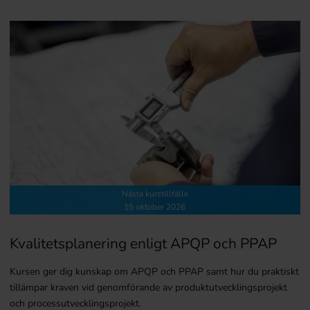
Nästa kurstillfälle
15 oktober 2026
Kvalitetsplanering enligt APQP och PPAP
Kursen ger dig kunskap om APQP och PPAP samt hur du praktiskt
tillämpar kraven vid genomförande av produktutvecklingsprojekt
och processutvecklingsprojekt.