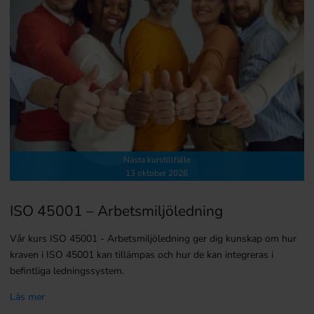
Nästa kurstillfälle
13 oktober 2026
ISO 45001 – Arbetsmiljöledning
Vår kurs ISO 45001 - Arbetsmiljöledning ger dig kunskap om hur
kraven i ISO 45001 kan tillämpas och hur de kan integreras i
befintliga ledningssystem.
Läs mer