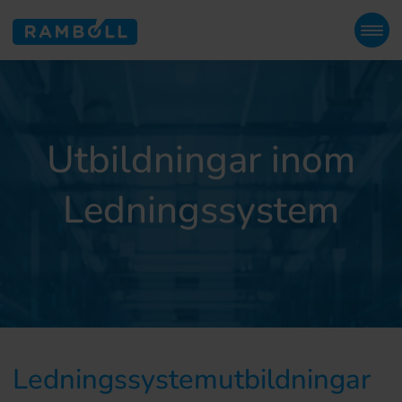
Utbildningar inom
Ledningssystem
Ledningssystemutbildningar