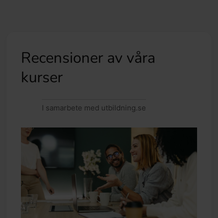
Recensioner av våra
kurser
I samarbete med utbildning.se