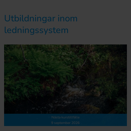
Utbildningar inom
ledningssystem
Nästa kurstillfälle
9 september 2026