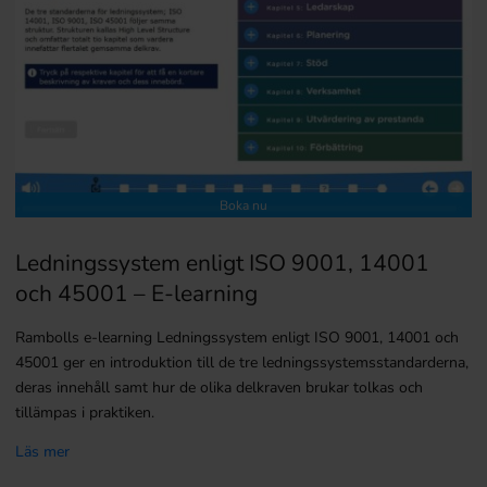
Boka nu
Ledningssystem enligt ISO 9001, 14001
och 45001 – E-learning
Rambolls e-learning Ledningssystem enligt ISO 9001, 14001 och
45001 ger en introduktion till de tre ledningssystemsstandarderna,
deras innehåll samt hur de olika delkraven brukar tolkas och
tillämpas i praktiken.
Läs mer