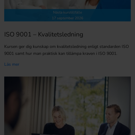
Nästa kurstillfälle
17 september 2026
ISO 9001 – Kvalitetsledning
Kursen ger dig kunskap om kvalitetsledning enligt standarden ISO
9001 samt hur man praktisk kan tillämpa kraven i ISO 9001.
Läs mer