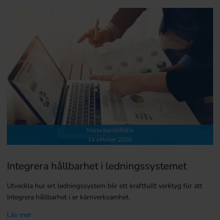
Nästa kurstillfälle
14 oktober 2026
Integrera hållbarhet i ledningssystemet
Utveckla hur ert ledningssystem blir ett kraftfullt verktyg för att
integrera hållbarhet i er kärnverksamhet.
Läs mer