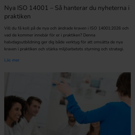
Nya ISO 14001 – Så hanterar du nyheterna i
praktiken
Vill du få koll på de nya och ändrade kraven i ISO 14001:2026 och
vad de kommer innebär för er i praktiken? Denna
halvdagsutbildning ger dig både verktyg för att omsätta de nya
kraven i praktiken och stärka miljöarbetets styrning och strategi.
Läs mer