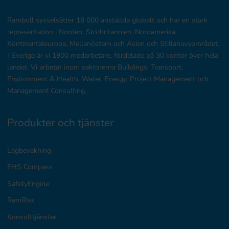
Ramboll sysselsätter 18 000 anställda globalt och har en stark
representation i Norden, Storbritannien, Nordamerika,
Kontinentaleuropa, Mellanöstern och Asien och Stillahavsområdet.
I Sverige är vi 1900 medarbetare, fördelade på 30 kontor över hela
landet. Vi arbetar inom sektorerna Buildings, Transport,
Environment & Health, Water, Energy, Project Management och
Management Consulting.
Produkter och tjänster
Lagbevakning
EHS Compass
SafetyEngine
RamRisk
Konsulttjänster