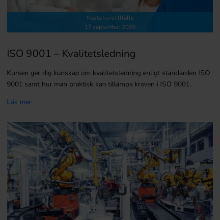
Nästa kurstillfälle
17 september 2026
ISO 9001 – Kvalitetsledning
Kursen ger dig kunskap om kvalitetsledning enligt standarden ISO
9001 samt hur man praktisk kan tillämpa kraven i ISO 9001.
Läs mer