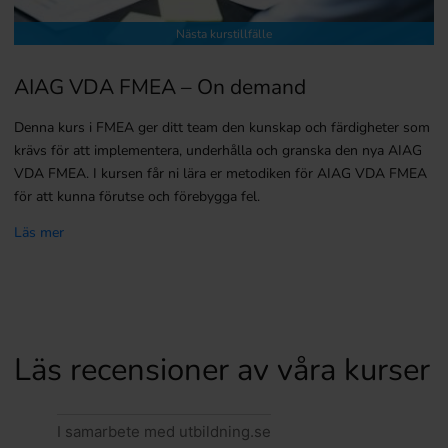
Nästa kurstillfälle
AIAG VDA FMEA – On demand
Denna kurs i FMEA ger ditt team den kunskap och färdigheter som
krävs för att implementera, underhålla och granska den nya AIAG
VDA FMEA. I kursen får ni lära er metodiken för AIAG VDA FMEA
för att kunna förutse och förebygga fel.
Läs mer
Läs recensioner av våra kurser
I samarbete med utbildning.se