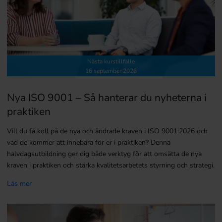
Nästa kurstillfälle
16 september 2026
Nya ISO 9001 – Så hanterar du nyheterna i
praktiken
Vill du få koll på de nya och ändrade kraven i ISO 9001:2026 och
vad de kommer att innebära för er i praktiken? Denna
halvdagsutbildning ger dig både verktyg för att omsätta de nya
kraven i praktiken och stärka kvalitetsarbetets styrning och strategi.
Läs mer