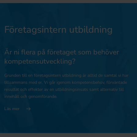
Företagsintern utbildning
Är ni flera på företaget som behöver
kompetensutveckling?
Grunden till en företagsintern utbildning är alltid de samtal vi har
tillsammans med er. Vi går igenom kompetensbehov, förväntade
resultat och effekter av en utbildningsinsats samt alternativ till
innehåll och genomförande.
Läs mer