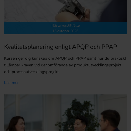
Nästa kurstillfälle
15 oktober 2026
Kvalitetsplanering enligt APQP och PPAP
Kursen ger dig kunskap om APQP och PPAP samt hur du praktiskt
tillämpar kraven vid genomförande av produktutvecklingsprojekt
och processutvecklingsprojekt.
Läs mer