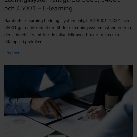
och 45001 – E-learning
Rambolls e-learning Ledningssystem enligt ISO 9001, 14001 och
45001 ger en introduktion till de tre ledningssystemsstandarderna,
deras innehåll samt hur de olika delkraven brukar tolkas och
tillämpas i praktiken.
Läs mer