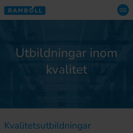
Utbildningar inom
kvalitet
Kvalitetsutbildningar