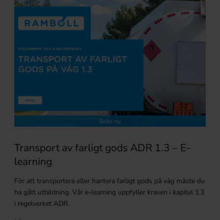
Boka nu
Transport av farligt gods ADR 1.3 – E-
learning
För att transportera eller hantera farligt gods på väg måste du
ha gått utbildning. Vår e-learning uppfyller kraven i kapitel 1.3
i regelverket ADR.