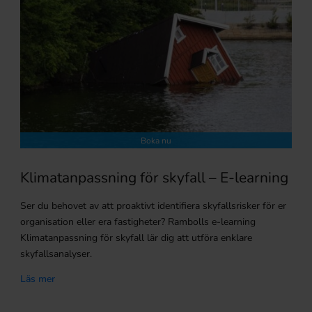
Boka nu
Klimatanpassning för skyfall – E-learning
Ser du behovet av att proaktivt identifiera skyfallsrisker för er
organisation eller era fastigheter? Rambolls e-learning
Klimatanpassning för skyfall lär dig att utföra enklare
skyfallsanalyser.
Läs mer