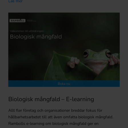
Läs mer
Boka nu
Biologisk mångfald – E-learning
Allt fler företag och organisationer breddar fokus för
hållbarhetsarbetet till att även omfatta biologisk mångfald.
Rambolls e-learning om biologisk mångfald ger en