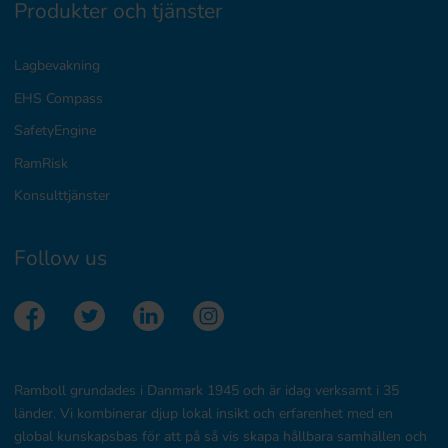
Produkter och tjänster
Lagbevakning
EHS Compass
SafetyEngine
RamRisk
Konsulttjänster
Follow us
Ramboll grundades i Danmark 1945 och är idag verksamt i 35
länder. Vi kombinerar djup lokal insikt och erfarenhet med en
global kunskapsbas för att på så vis skapa hållbara samhällen och