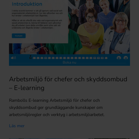
Boka nu
Arbetsmiljö för chefer och skyddsombud
– E-learning
Rambolls E-learning Arbetsmiljö för chefer och
skyddsombud ger grundläggande kunskaper om
arbetsmiljöregler och verktyg i arbetsmiljöarbetet.
Läs mer