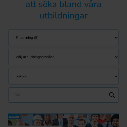
att söka bland våra
utbildningar