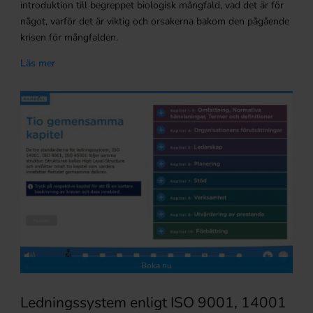
introduktion till begreppet biologisk mångfald, vad det är för
något, varför det är viktig och orsakerna bakom den pågående
krisen för mångfalden.
Läs mer
Boka nu
Ledningssystem enligt ISO 9001, 14001