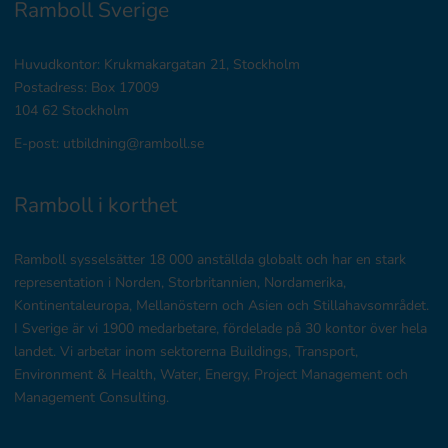
Ramboll Sverige
Huvudkontor: Krukmakargatan 21, Stockholm
Postadress: Box 17009
104 62 Stockholm
E-post: utbildning@ramboll.se
Ramboll i korthet
Ramboll sysselsätter 18 000 anställda globalt och har en stark
representation i Norden, Storbritannien, Nordamerika,
Kontinentaleuropa, Mellanöstern och Asien och Stillahavsområdet.
I Sverige är vi 1900 medarbetare, fördelade på 30 kontor över hela
landet. Vi arbetar inom sektorerna Buildings, Transport,
Environment & Health, Water, Energy, Project Management och
Management Consulting.