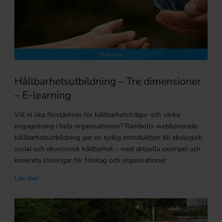
Boka nu
Hållbarhetsutbildning – Tre dimensioner
– E-learning
Vill ni öka förståelsen för hållbarhetsfrågor och väcka
engagemang i hela organisationen? Rambolls webbaserade
hållbarhetsutbildning ger en tydlig introduktion till ekologisk,
social och ekonomisk hållbarhet – med aktuella exempel och
konkreta lösningar för företag och organisationer.
Läs mer