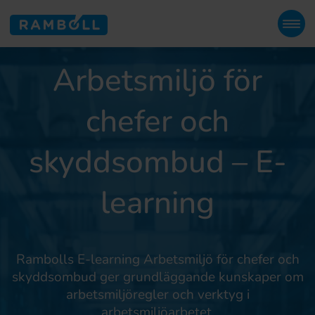
Arbetsmiljö för
chefer och
skyddsombud – E-
learning
Rambolls E-learning Arbetsmiljö för chefer och
skyddsombud ger grundläggande kunskaper om
arbetsmiljöregler och verktyg i
arbetsmiljöarbetet.