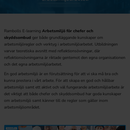
Rambolls E-learning
Arbetsmiljö för chefer och
skyddsombud
ger både grundläggande kunskaper om
arbetsmiljöregler och verktyg i arbetsmiljöarbetet. Utbildningen
varvar teoretiska avsnitt med reflektionsövningar, där
reflektionsövningarna är riktade gentemot den egna organisationen
och det egna arbetsmiljöarbetet.
En god arbetsmiljö är en förutsättning för att vi ska må bra och
kunna prestera i vårt arbete. För att skapa en god och hållbar
arbetsmiljö samt ett aktivt och väl fungerande arbetsmiljöarbete är
det viktigt att både chefer och skyddsombud har goda kunskaper
om arbetsmiljö samt känner till de regler som gäller inom
arbetsmiljöområdet.