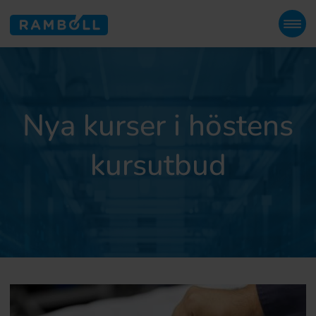
Nya kurser i höstens
kursutbud