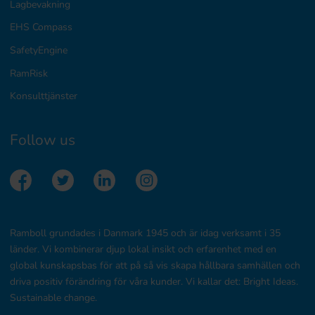
Lagbevakning
EHS Compass
SafetyEngine
RamRisk
Konsulttjänster
Follow us
Ramboll grundades i Danmark 1945 och är idag verksamt i 35
länder. Vi kombinerar djup lokal insikt och erfarenhet med en
global kunskapsbas för att på så vis skapa hållbara samhällen och
driva positiv förändring för våra kunder. Vi kallar det: Bright Ideas.
Sustainable change.