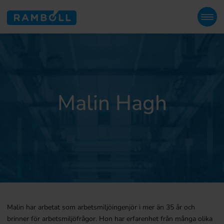
Malin Hagh
Malin har arbetat som arbetsmiljöingenjör i mer än 35 år och
brinner för arbetsmiljöfrågor. Hon har erfarenhet från många olika