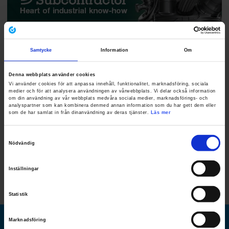
Samtycke
Information
Om
Denna webbplats använder cookies
Vi använder cookies för att anpassa innehåll, funktionalitet, marknadsföring, sociala
medier och för att analysera användningen av vårwebbplats. Vi delar också information
om din användning av vår webbplats medvåra sociala medier, marknadsförings- och
analyspartner som kan kombinera denmed annan information som du har gett dem eller
som de har samlat in från dinanvändning av deras tjänster.
Läs mer
Samtyckesval
Nödvändig
Inställningar
Statistik
Marknadsföring