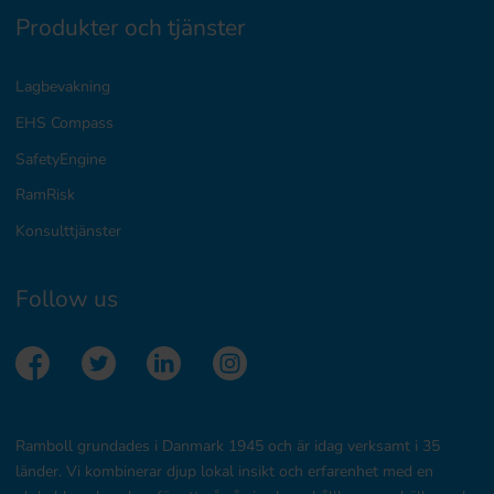
Produkter och tjänster
Lagbevakning
EHS Compass
SafetyEngine
RamRisk
Konsulttjänster
Follow us
Ramboll grundades i Danmark 1945 och är idag verksamt i 35
länder. Vi kombinerar djup lokal insikt och erfarenhet med en