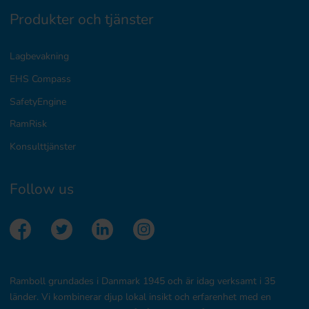
Produkter och tjänster
Lagbevakning
EHS Compass
SafetyEngine
RamRisk
Konsulttjänster
Follow us
Ramboll grundades i Danmark 1945 och är idag verksamt i 35
länder. Vi kombinerar djup lokal insikt och erfarenhet med en